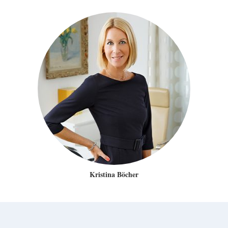
Kristina Böcher