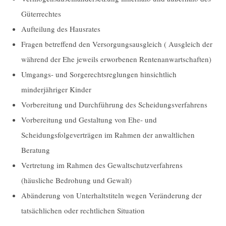
Güterrechtes
Aufteilung des Hausrates
Fragen betreffend den Versorgungsausgleich ( Ausgleich der
während der Ehe jeweils erworbenen Rentenanwartschaften)
Umgangs- und Sorgerechtsreglungen hinsichtlich
minderjähriger Kinder
Vorbereitung und Durchführung des Scheidungsverfahrens
Vorbereitung und Gestaltung von Ehe- und
Scheidungsfolgeverträgen im Rahmen der anwaltlichen
Beratung
Vertretung im Rahmen des Gewaltschutzverfahrens
(häusliche Bedrohung und Gewalt)
Abänderung von Unterhaltstiteln wegen Veränderung der
tatsächlichen oder rechtlichen Situation