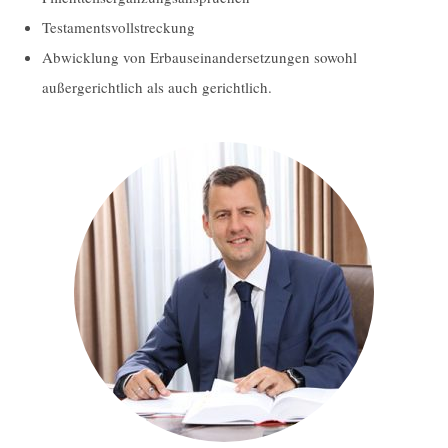
Testamentsvollstreckung
Abwicklung von Erbauseinandersetzungen sowohl
außergerichtlich als auch gerichtlich.